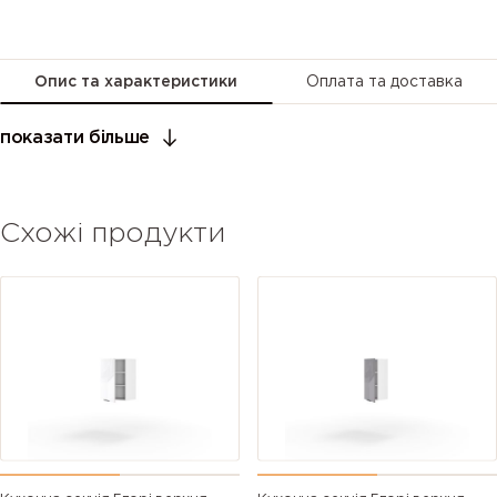
Опис та характеристики
Оплата та доставка
показати більше
Схожі продукти