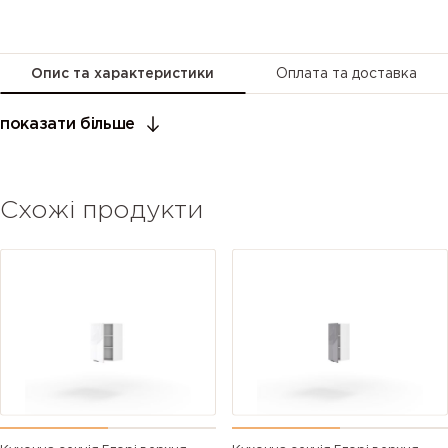
Опис та характеристики
Оплата та доставка
показати більше
Схожі продукти