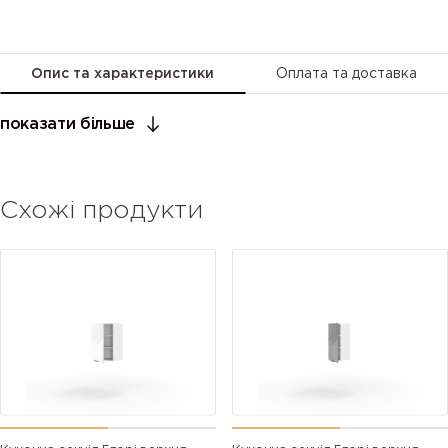
Опис та характеристики
Оплата та доставка
показати більше
Схожі продукти