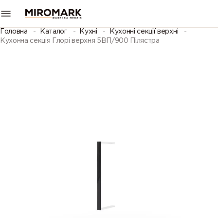
Головна
Каталог
Кухні
Кухонні секції верхні
Кухонна секція Глорі верхня 5ВП/900 Пілястра