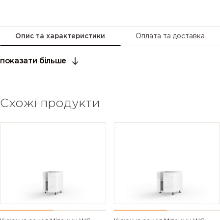
Опис та характеристики
Оплата та доставка
показати більше
Схожі продукти