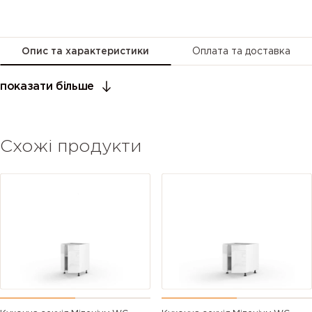
Опис та характеристики
Оплата та доставка
показати більше
Схожі продукти