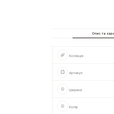
Опис та хар
Колекція:
Артикул:
Ширина
Колір