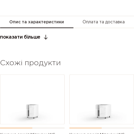
Опис та характеристики
Оплата та доставка
показати більше
Схожі продукти