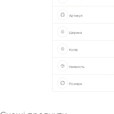
Артикул:
Ширина
Колір
Наявність:
Розміри: