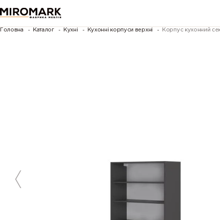
Головна
Каталог
Кухні
Кухонні корпуси верхні
Корпус кухонний сек