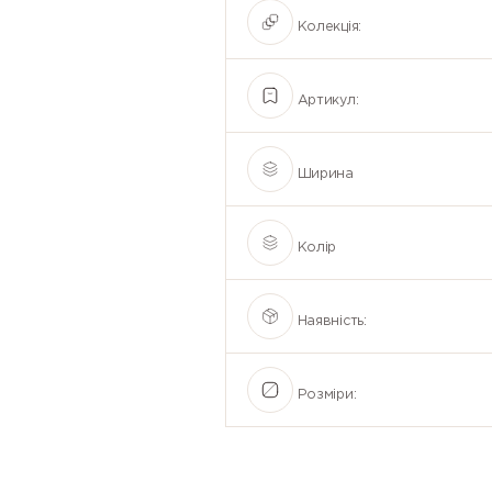
Колекція:
Артикул:
Ширина
Колір
Наявність:
Розміри: