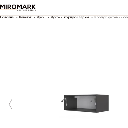
Головна
Каталог
Кухні
Кухонні корпуси верхні
Корпус кухонний сек