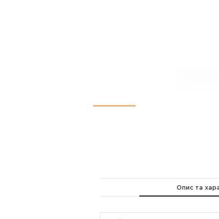
Опис та хар