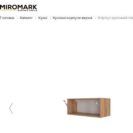
Головна
Каталог
Кухні
Кухонні корпуси верхні
Корпус кухонний сек