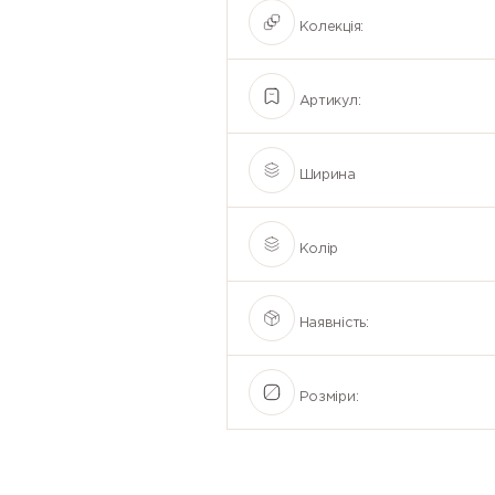
Колекція:
Артикул:
Ширина
Колір
Наявність:
Розміри: