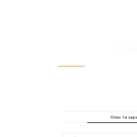
Опис та хар