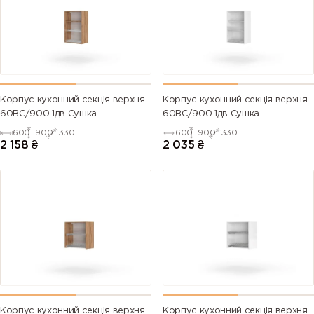
Корпус кухонний секцiя верхня
Корпус кухонний секцiя верхня
60ВС/900 1дв Сушка
60ВС/900 1дв Сушка
600
900
330
600
900
330
2 158
₴
2 035
₴
Корпус кухонний секцiя верхня
Корпус кухонний секцiя верхня