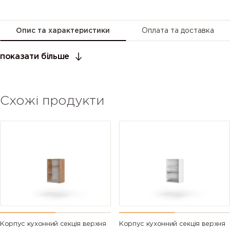
Опис та характеристики
Оплата та доставка
показати більше
Схожі продукти
Корпус кухонний секцiя верхня
Корпус кухонний секцiя верхня