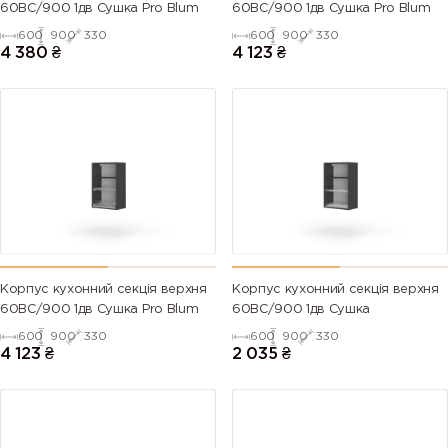
60ВС/900 1дв Сушка Pro Blum
60ВС/900 1дв Сушка Pro Blum
600
900
330
600
900
330
4 380
₴
4 123
₴
Корпус кухонний секцiя верхня
Корпус кухонний секцiя верхня
60ВС/900 1дв Сушка Pro Blum
60ВС/900 1дв Сушка
600
900
330
600
900
330
4 123
₴
2 035
₴