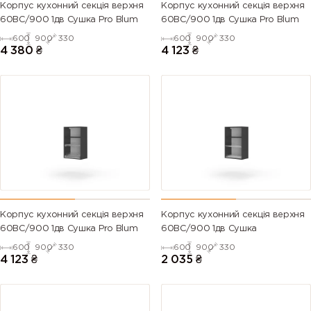
Корпус кухонний секцiя верхня
Корпус кухонний секцiя верхня
60ВС/900 1дв Сушка Pro Blum
60ВС/900 1дв Сушка Pro Blum
600
900
330
600
900
330
4 380
₴
4 123
₴
Корпус кухонний секцiя верхня
Корпус кухонний секцiя верхня
60ВС/900 1дв Сушка Pro Blum
60ВС/900 1дв Сушка
600
900
330
600
900
330
4 123
₴
2 035
₴