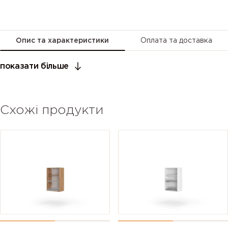
Опис та характеристики
Оплата та доставка
показати більше
Схожі продукти