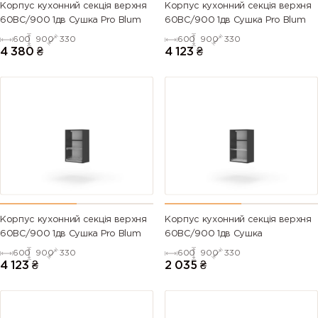
Корпус кухонний секцiя верхня
Корпус кухонний секцiя верхня
60ВС/900 1дв Сушка Pro Blum
60ВС/900 1дв Сушка Pro Blum
600
900
330
600
900
330
4 380
₴
4 123
₴
Корпус кухонний секцiя верхня
Корпус кухонний секцiя верхня
60ВС/900 1дв Сушка Pro Blum
60ВС/900 1дв Сушка
600
900
330
600
900
330
4 123
₴
2 035
₴