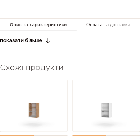
Опис та характеристики
Оплата та доставка
показати більше
Схожі продукти