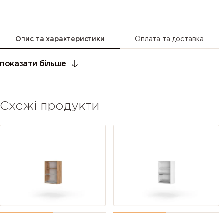
Опис та характеристики
Оплата та доставка
показати більше
Схожі продукти