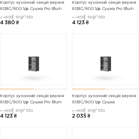
Корпус кухонний секцiя верхня
Корпус кухонний секцiя верхня
60ВС/900 1дв Сушка Pro Blum
60ВС/900 1дв Сушка Pro Blum
600
900
330
600
900
330
4 380
₴
4 123
₴
Корпус кухонний секцiя верхня
Корпус кухонний секцiя верхня
60ВС/900 1дв Сушка Pro Blum
60ВС/900 1дв Сушка
600
900
330
600
900
330
4 123
₴
2 035
₴