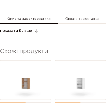
Опис та характеристики
Оплата та доставка
показати більше
Схожі продукти