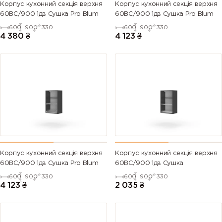
Корпус кухонний секцiя верхня
Корпус кухонний секцiя верхня
60ВС/900 1дв Сушка Pro Blum
60ВС/900 1дв Сушка Pro Blum
600
900
330
600
900
330
4 380
₴
4 123
₴
Корпус кухонний секцiя верхня
Корпус кухонний секцiя верхня
60ВС/900 1дв Сушка Pro Blum
60ВС/900 1дв Сушка
600
900
330
600
900
330
4 123
₴
2 035
₴