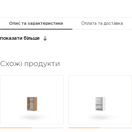
Опис та характеристики
Оплата та доставка
показати більше
Схожі продукти