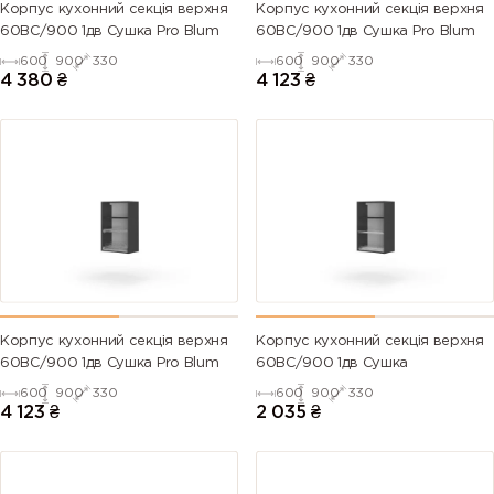
Корпус кухонний секцiя верхня
Корпус кухонний секцiя верхня
60ВС/900 1дв Сушка Pro Blum
60ВС/900 1дв Сушка Pro Blum
600
900
330
600
900
330
4 380
₴
4 123
₴
Корпус кухонний секцiя верхня
Корпус кухонний секцiя верхня
60ВС/900 1дв Сушка Pro Blum
60ВС/900 1дв Сушка
600
900
330
600
900
330
4 123
₴
2 035
₴