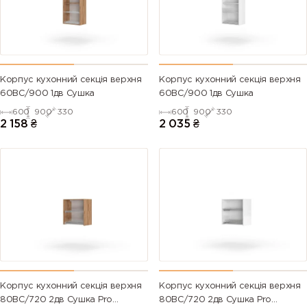
Корпус кухонний секцiя верхня
Корпус кухонний секцiя верхня
60ВС/900 1дв Сушка
60ВС/900 1дв Сушка
600
900
330
600
900
330
2 158
₴
2 035
₴
Корпус кухонний секцiя верхня
Корпус кухонний секцiя верхня
80ВС/720 2дв Сушка Pro
80ВС/720 2дв Сушка Pro