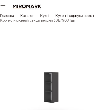
Головна
Каталог
Кухні
Кухонні корпуси верхні
Корпус кухонний секцiя верхня 30В/900 1дв