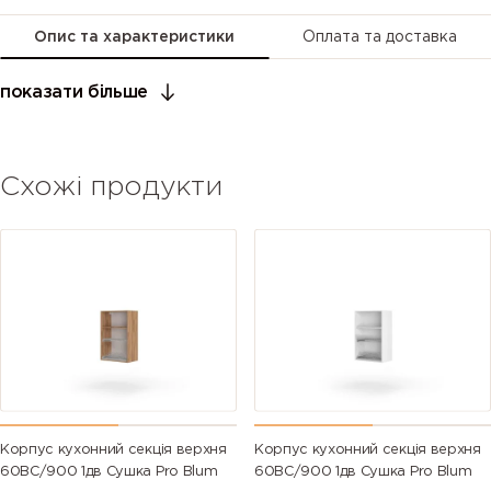
Опис та характеристики
Оплата та доставка
показати більше
Схожі продукти
Корпус кухонний секцiя верхня
Корпус кухонний секцiя верхня
60ВС/900 1дв Сушка Pro Blum
60ВС/900 1дв Сушка Pro Blum