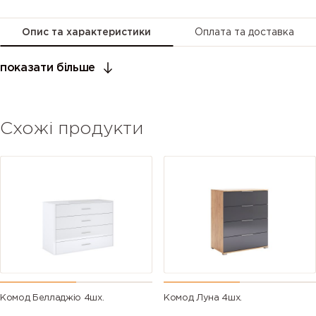
Опис та характеристики
Оплата та доставка
показати більше
Схожі продукти
Комод Белладжіо 4шх.
Комод Луна 4шх.