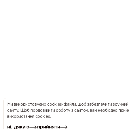
Ми використовуємо cookies-файли, щоб забезпечити зручний
сайту. Щоб продовжити роботу з сайтом, вам необхідно прий
використання cookies.
ні, дякую
прийняти