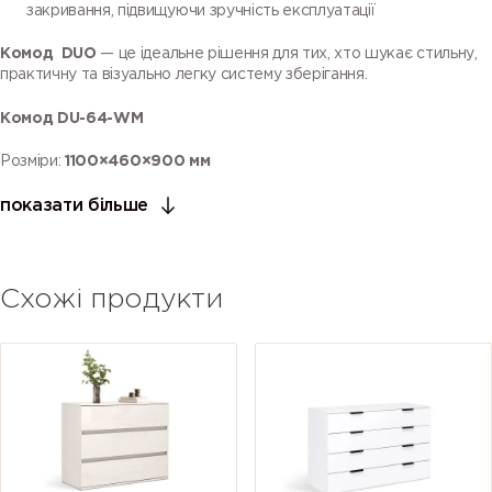
закривання, підвищуючи зручність експлуатації
Комод DUO
— це ідеальне рішення для тих, хто шукає стильну,
практичну та візуально легку систему зберігання.
Комод DU-64-WM
Розміри:
1100×460×900 мм
показати більше
Схожі продукти