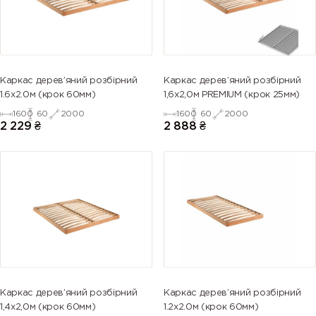
Каркас дерев’яний розбірний
Каркас дерев’яний розбірний
1.6х2.0м (крок 60мм)
1,6х2,0м PREMIUM (крок 25мм)
1600
60
2000
1600
60
2000
2 229
₴
2 888
₴
Каркас дерев’яний розбірний
Каркас дерев’яний розбірний
1,4х2,0м (крок 60мм)
1.2х2.0м (крок 60мм)