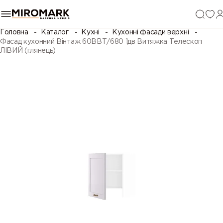
Головна
Каталог
Кухні
Кухонні фасади верхні
Фасад кухонний Вінтаж 60ВВТ/680 1дв Витяжка Телескоп
ЛІВИЙ (глянець)