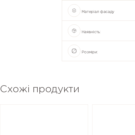
Матеріал фасаду
Наявність:
Розміри:
Схожі продукти