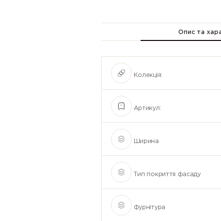
Опис та хар
Колекція:
Артикул:
Ширина
Тип покриття фасаду
Фурнітура