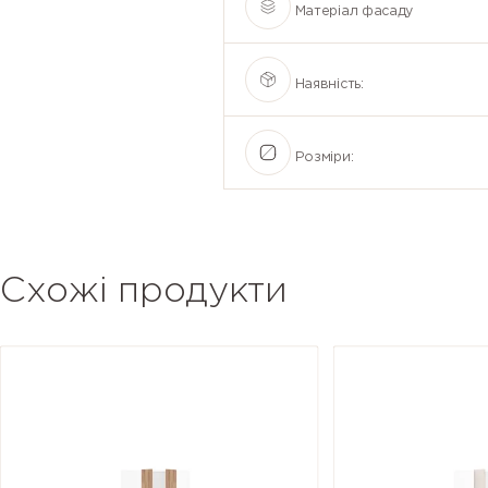
Матеріал фасаду
Наявність:
Розміри:
Схожі продукти