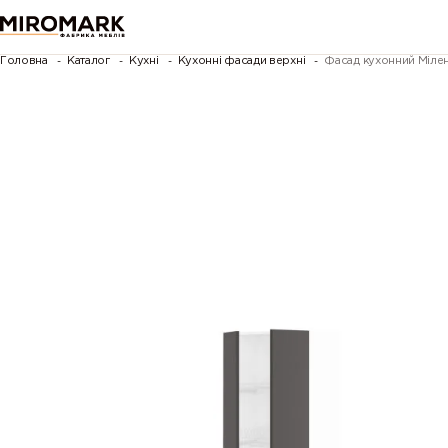
Головна
Каталог
Кухні
Кухонні фасади верхні
Фасад кухонний Мілен