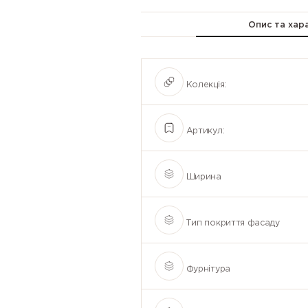
Опис та хар
Колекція:
Артикул:
Ширина
Тип покриття фасаду
Фурнітура