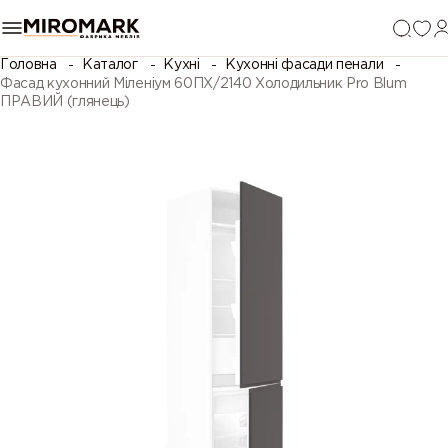
Головна
Каталог
Кухні
Кухонні фасади пенали
Фасад кухонний Міленіум 60ПХ/2140 Холодильник Pro Blum
ПРАВИЙ (глянець)