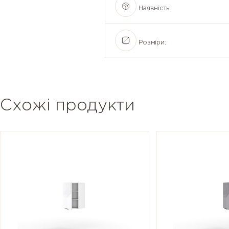
Наявність:
Розміри:
Схожі продукти