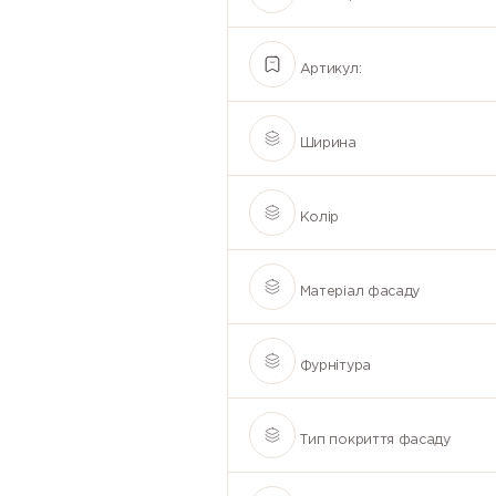
Артикул:
Ширина
Колір
Матеріал фасаду
Фурнітура
Тип покриття фасаду