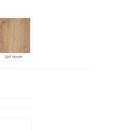
Дуб Крафт