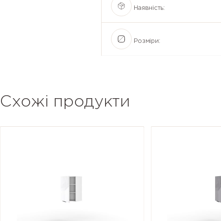
Наявність:
Розміри:
Схожі продукти