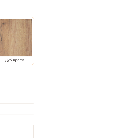
Дуб Крафт