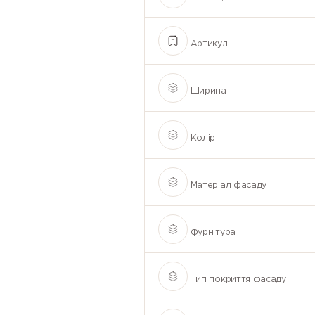
Артикул:
Ширина
Колір
Матеріал фасаду
Фурнітура
Тип покриття фасаду