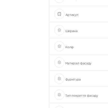
Артикул:
Ширина
Колір
Матеріал фасаду
Фурнітура
Тип покриття фасаду