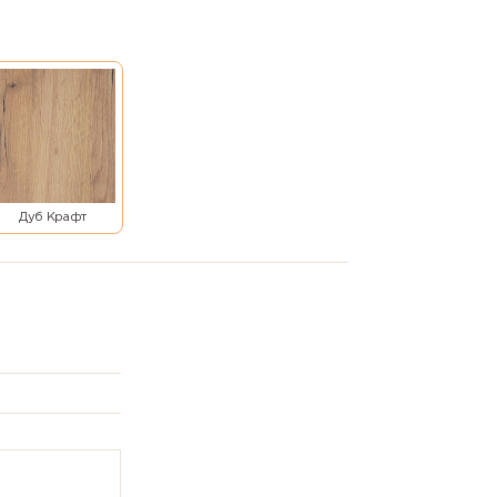
Дуб Крафт