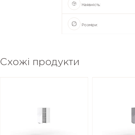
Наявність:
Розміри:
Схожі продукти