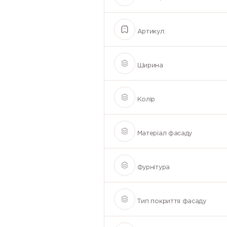
Артикул:
Ширина
Колір
Матеріал фасаду
Фурнітура
Тип покриття фасаду