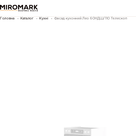
Головна
Каталог
Кухні
Фасад кухонний Лео 60НДШ/110 Телескоп