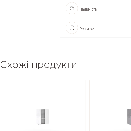
Наявність:
Розміри:
Схожі продукти