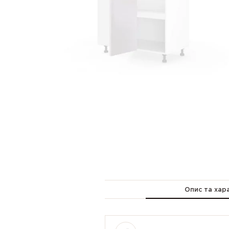
Опис та хар