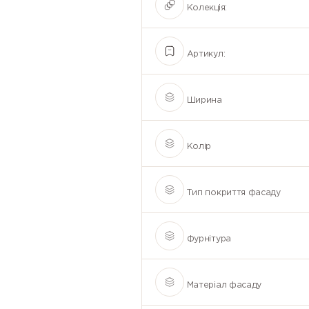
Колекція:
Артикул:
Ширина
Колір
Тип покриття фасаду
Фурнітура
Матеріал фасаду