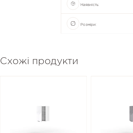
Наявність:
Розміри:
Схожі продукти