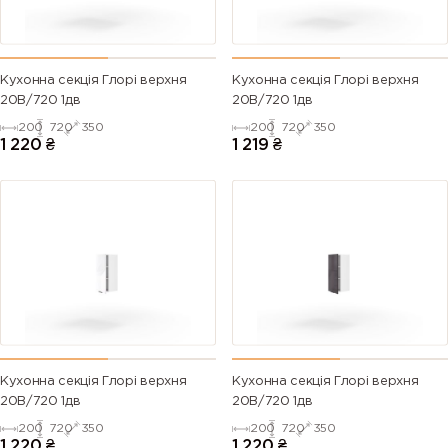
Кухонна секція Глорі верхня
Кухонна секція Глорі верхня
20В/720 1дв
20В/720 1дв
200
720
350
200
720
350
1 220
₴
1 219
₴
Кухонна секція Глорі верхня
Кухонна секція Глорі верхня
20В/720 1дв
20В/720 1дв
200
720
350
200
720
350
1 220
₴
1 220
₴