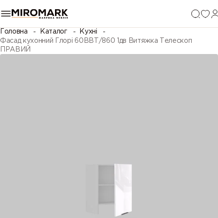
Головна
Каталог
Кухні
Фасад кухонний Глорі 60ВВТ/860 1дв Витяжка Телескоп
ПРАВИЙ