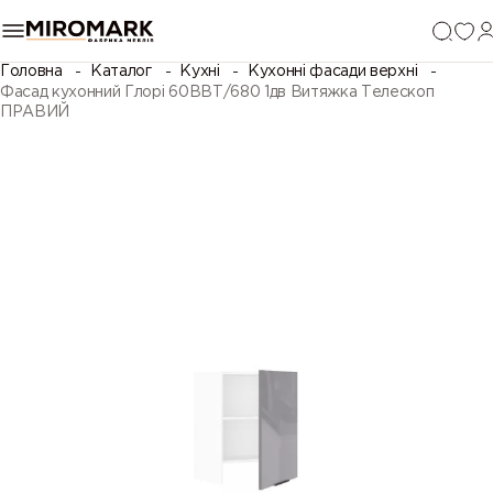
Головна
Каталог
Кухні
Кухонні фасади верхні
Фасад кухонний Глорі 60ВВТ/680 1дв Витяжка Телескоп
ПРАВИЙ