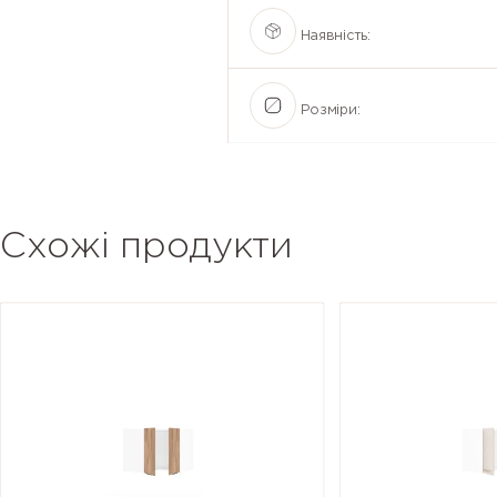
Наявність:
Розміри:
Схожі продукти