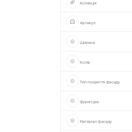
Колекція:
Артикул:
Ширина
Колір
Тип покриття фасаду
Фурнітура
Матеріал фасаду