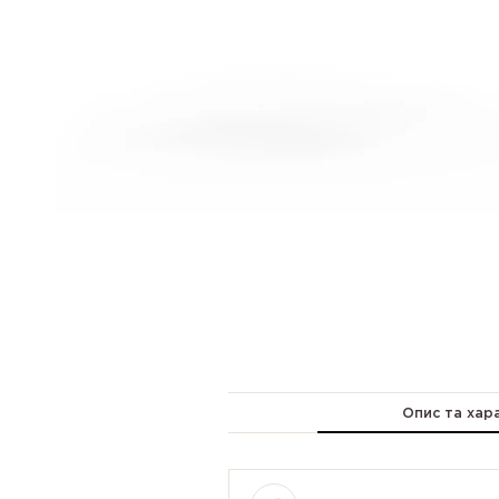
Опис та хар