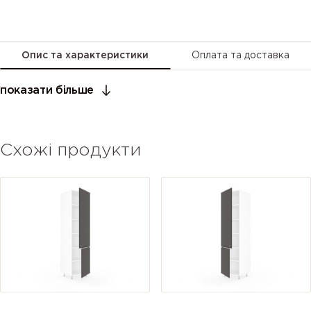
Опис та характеристики
Оплата та доставка
показати більше
Схожі продукти