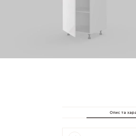
Опис та хар