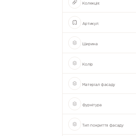
Колекція:
Артикул:
Ширина
Колір
Матеріал фасаду
Фурнітура
Тип покриття фасаду