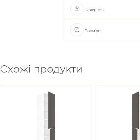
Наявність:
Розміри:
Схожі продукти