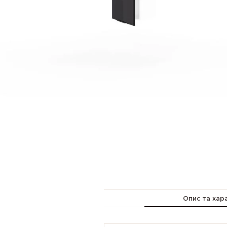
Опис та хар