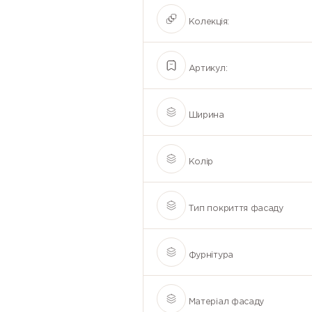
Колекція:
Артикул:
Ширина
Колір
Тип покриття фасаду
Фурнітура
Матеріал фасаду