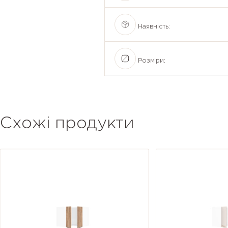
Наявність:
Розміри:
Схожі продукти