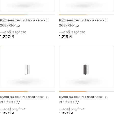
Кухонна секція Глорі верхня
Кухонна секція Глорі верхня
20В/720 1дв
20В/720 1дв
200
720
350
200
720
350
1 220
₴
1 219
₴
Кухонна секція Глорі верхня
Кухонна секція Глорі верхня
20В/720 1дв
20В/720 1дв
200
720
350
200
720
350
1 220
₴
1 220
₴