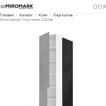
Головна
Каталог
Кухні
Опції кухонь
Бічна панель Глорі пенал 2320мм