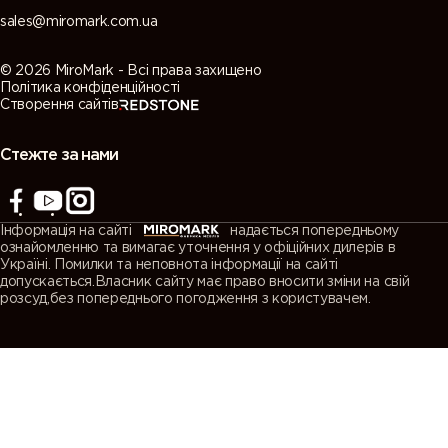
sales@miromark.com.ua
© 2026 MiroMark - Всі права захищено
Політика конфіденційності
Створення сайтів
Стежте за нами
Інформація на сайті
надається попередньому
ознайомленню та вимагає уточнення у офіційних дилерів в
Україні. Помилки та неповнота інформації на сайті
допускається.Власник сайту має право вносити зміни на свій
розсуд,без попереднього погодження з користувачем.