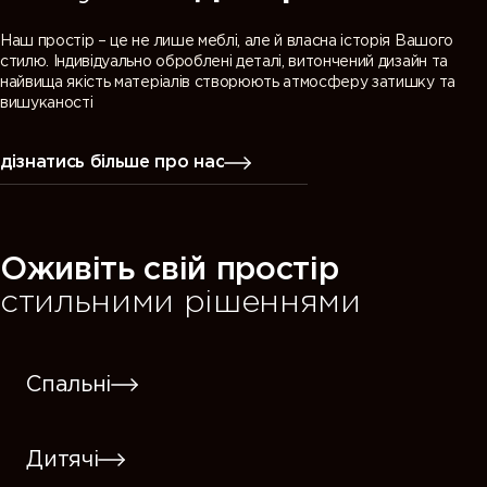
Наш простір – це не лише меблі, але й власна історія Вашого
стилю. Індивідуально оброблені деталі, витончений дизайн та
найвища якість матеріалів створюють атмосферу затишку та
вишуканості
дізнатись більше про нас
Оживіть свій простір
стильними рішеннями
Спальні
Дитячі