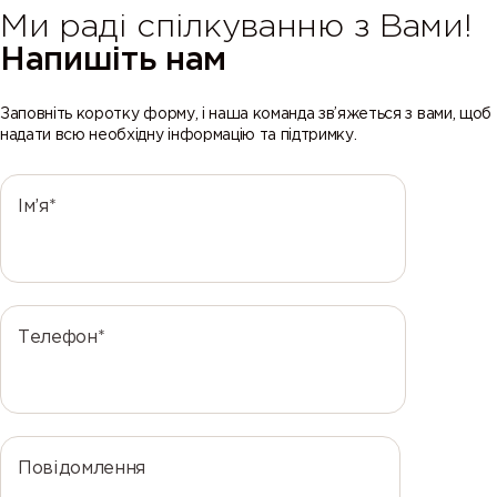
Ми раді спілкуванню з Вами!
Напишіть нам
Заповніть коротку форму, і наша команда зв’яжеться з вами, щоб
надати всю необхідну інформацію та підтримку.
Ім’я*
Телефон*
Повідомлення