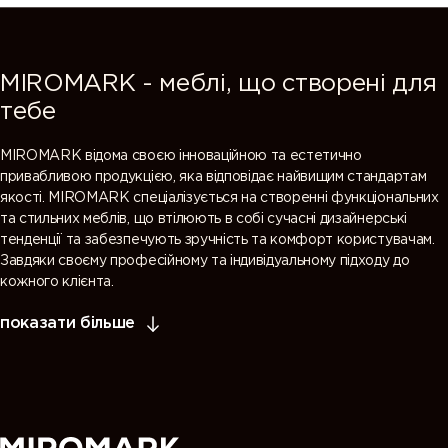
MIROMARK - меблі, що створені для
тебе
MIROMARK відома своєю інноваційною та естетично
привабливою продукцією, яка відповідає найвищим стандартам
якості. MIROMARK спеціалізується на створенні функціональних
та стильних меблів, що втілюють в собі сучасні дизайнерські
тенденції та забезпечують зручність та комфорт користувачам.
Завдяки своєму професійному та індивідуальному підходу до
кожного клієнта.
показати більше