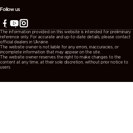
Follow us
The information provided on this website is intended for preliminary
reference only. For accurate and up-to-date details, please contact
official dealers in Ukraine.
The website owner is not liable for any errors, inaccuracies, or
incomplete information that may appear on the site.
The website owner reserves the right to make changes to the
content at any time, at their sole discretion, without prior notice to
users.