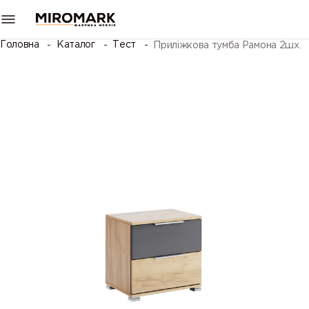
Головна
Каталог
Тест
Приліжкова тумба Рамона 2шх.