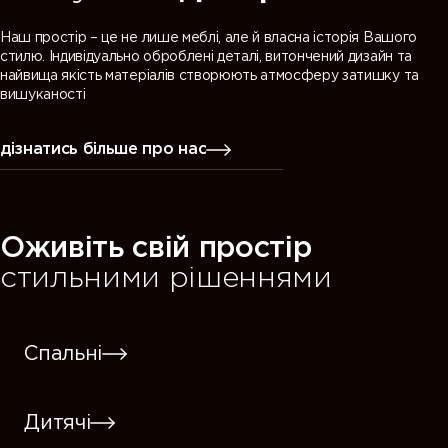
Наш простір – це не лише меблі, але й власна історія Вашого
стилю. Індивідуально оброблені деталі, витончений дизайн та
найвища якість матеріалів створюють атмосферу затишку та
вишуканості
дізнатись більше про нас
Оживіть свій простір
стильними рішеннями
Спальні
Дитячі