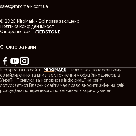
sales@miromark.com.ua
© 2026 MiroMark - Всі права захищено
Політика конфіденційності
Створення сайтів
Стежте за нами
Інформація на сайті
надається попередньому
ознайомленню та вимагає уточнення у офіційних дилерів в
Україні. Помилки та неповнота інформації на сайті
допускається.Власник сайту має право вносити зміни на свій
розсуд,без попереднього погодження з користувачем.