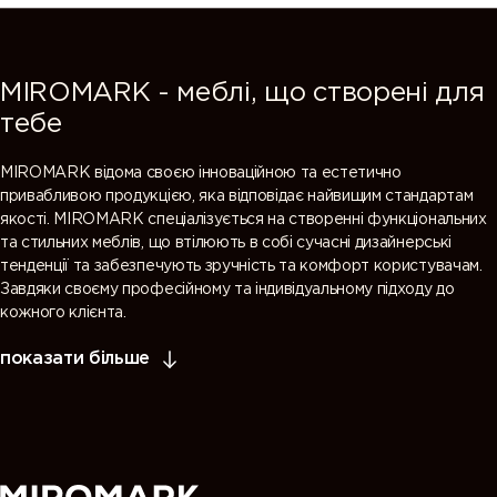
MIROMARK - меблі, що створені для
тебе
MIROMARK відома своєю інноваційною та естетично
привабливою продукцією, яка відповідає найвищим стандартам
якості. MIROMARK спеціалізується на створенні функціональних
та стильних меблів, що втілюють в собі сучасні дизайнерські
тенденції та забезпечують зручність та комфорт користувачам.
Завдяки своєму професійному та індивідуальному підходу до
кожного клієнта.
показати більше