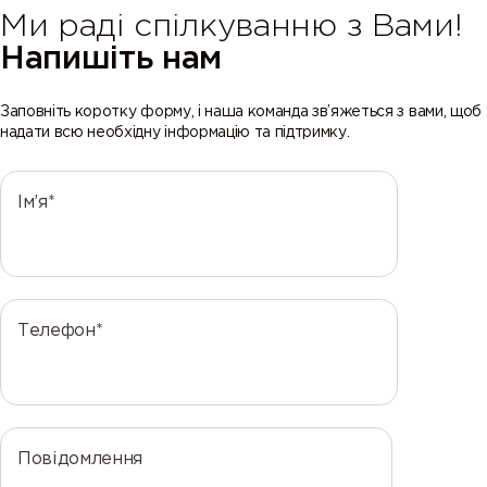
Ми раді спілкуванню з Вами!
Напишіть нам
Заповніть коротку форму, і наша команда зв’яжеться з вами, щоб
надати всю необхідну інформацію та підтримку.
Ім’я*
Телефон*
Повідомлення