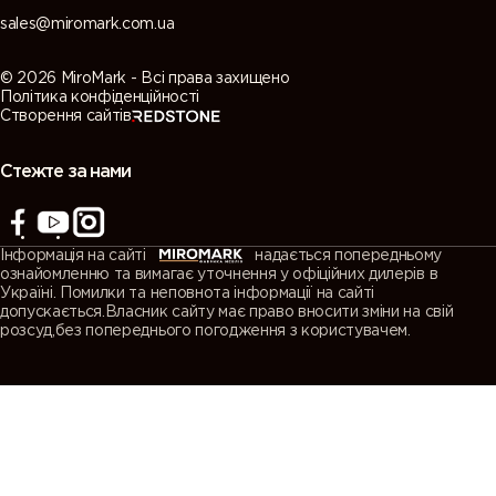
sales@miromark.com.ua
© 2026 MiroMark - Всі права захищено
Політика конфіденційності
Створення сайтів
Стежте за нами
Інформація на сайті
надається попередньому
ознайомленню та вимагає уточнення у офіційних дилерів в
Україні. Помилки та неповнота інформації на сайті
допускається.Власник сайту має право вносити зміни на свій
розсуд,без попереднього погодження з користувачем.