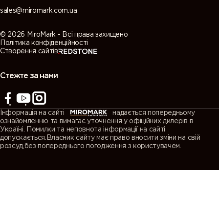
sales@miromark.com.ua
© 2026 MiroMark - Всі права захищено
Політика конфіденційності
Створення сайтів
Стежте за нами
Інформація на сайті
надається попередньому
ознайомленню та вимагає уточнення у офіційних дилерів в
Україні. Помилки та неповнота інформації на сайті
допускається.Власник сайту має право вносити зміни на свій
розсуд,без попереднього погодження з користувачем.