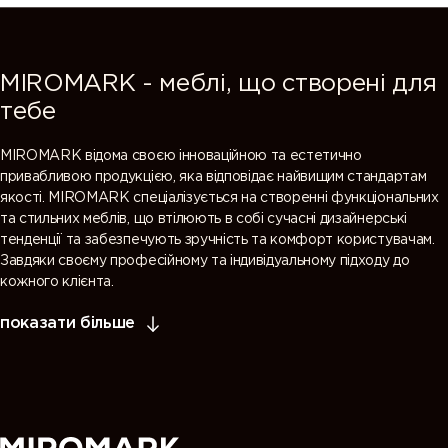
MIROMARK - меблі, що створені для
тебе
MIROMARK відома своєю інноваційною та естетично
привабливою продукцією, яка відповідає найвищим стандартам
якості. MIROMARK спеціалізується на створенні функціональних
та стильних меблів, що втілюють в собі сучасні дизайнерські
тенденції та забезпечують зручність та комфорт користувачам.
Завдяки своєму професійному та індивідуальному підходу до
кожного клієнта.
показати більше