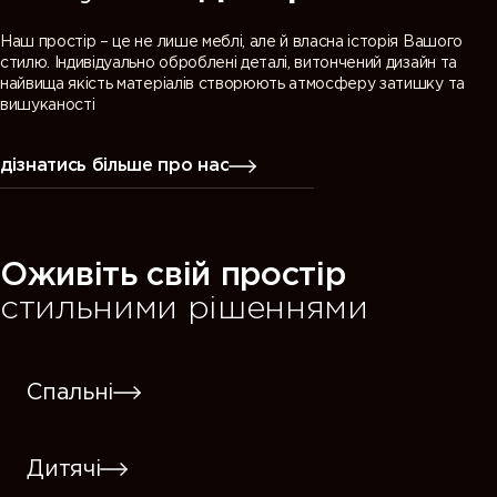
Наш простір – це не лише меблі, але й власна історія Вашого
стилю. Індивідуально оброблені деталі, витончений дизайн та
найвища якість матеріалів створюють атмосферу затишку та
вишуканості
дізнатись більше про нас
Оживіть свій простір
стильними рішеннями
Спальні
Дитячі