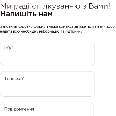
Ми раді спілкуванню з Вами!
Напишіть нам
Заповніть коротку форму, і наша команда зв’яжеться з вами, щоб
надати всю необхідну інформацію та підтримку.
Ім’я*
Телефон*
Повідомлення